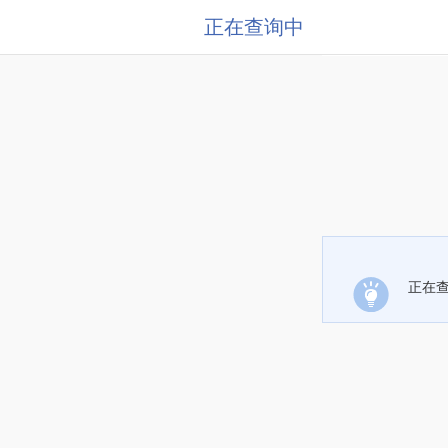
正在查询中
正在