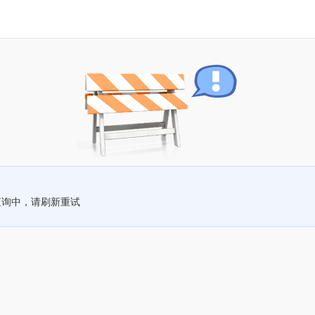
查询中，请刷新重试